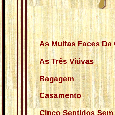
As Muitas Faces Da
As Três Viúvas
Bagagem
Casamento
Cinco Sentidos Sem