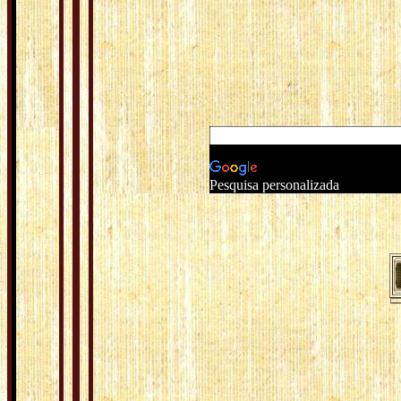
Pesquisa personalizada