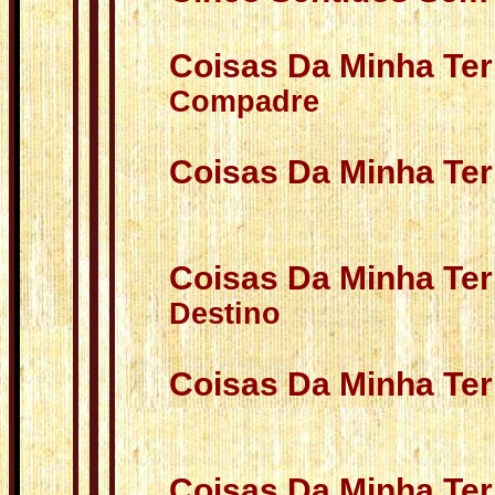
Coisas Da Minha Terr
Compadre
Coisas Da Minha Terr
Coisas Da Minha Terr
Destino
Coisas Da Minha Ter
Coisas Da Minha Ter