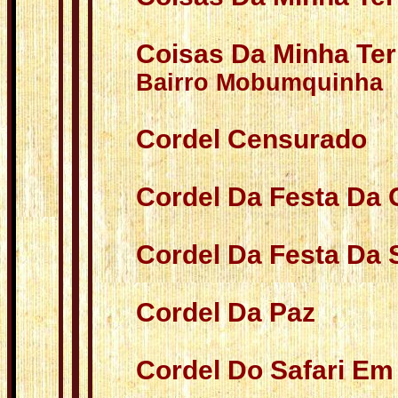
Coisas Da Minha Ter
Bairro Mobumquin
Cordel Censurado
Cordel Da Festa Da 
Cordel Da Festa Da
Cordel Da Paz
Cordel Do Safari Em