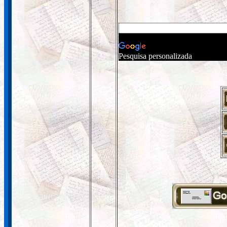
Pesquisa personalizada