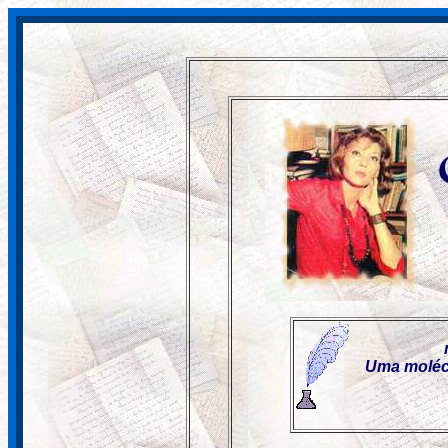
Uma molécu