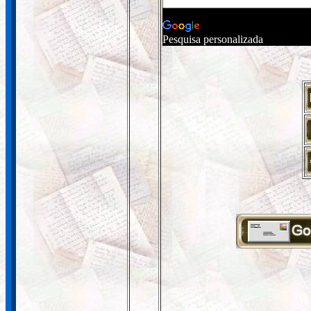
Pesquisa personalizada