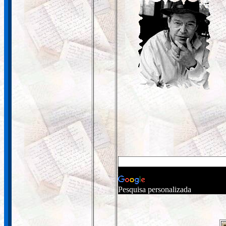
Pesquisa personalizada