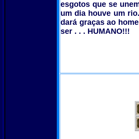
esgotos que se unem
um dia houve um rio.
dará graças ao home
ser . . . HUMANO!!!