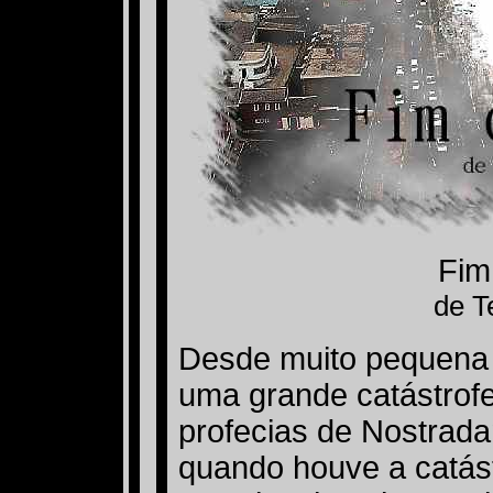
Fim
de T
Desde muito pequena 
uma grande catástrofe
profecias de Nostrada
quando houve a catás